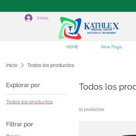
Iniciar sesión
HOME
New Page
Inicio
Todos los productos
Explorar por
Todos los pro
Todos los productos
12 productos
Filtrar por