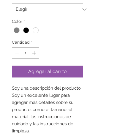
Color
*
Cantidad
*
Agregar al carrito
Soy una descripción del producto. 
Soy un excelente lugar para 
agregar más detalles sobre su 
producto, como el tamaño, el 
material, las instrucciones de 
cuidado y las instrucciones de 
limpieza.