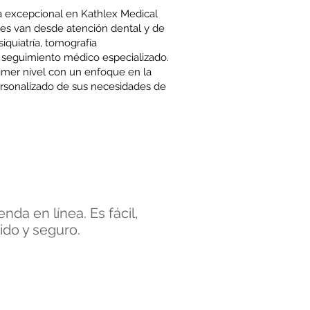
 excepcional en Kathlex Medical
ales van desde atención dental y de
psiquiatría, tomografía
 seguimiento médico especializado.
mer nivel con un enfoque en la
ersonalizado de sus necesidades de
nda en línea. Es fácil,
ido y seguro.